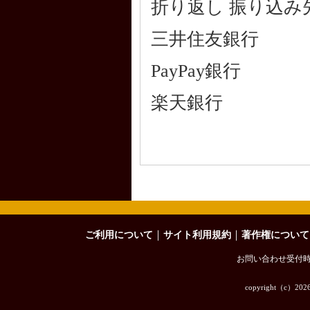
折り返し 振り込
三井住友銀行
PayPay銀行
楽天銀行
｜
｜
ご利用について
サイト利用規約
著作権について
お問い合わせ受付時間
copyright（c）
202