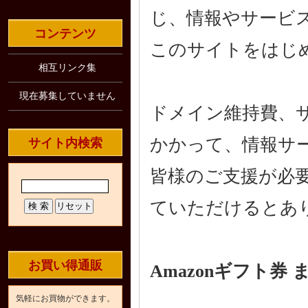
じ、情報やサービ
コンテンツ
このサイトをはじ
相互リンク集
現在募集していません
ドメイン維持費、
かかって、情報サ
サイト内検索
皆様のご支援が必
ていただけるとあ
お買い得通販
Amazonギフト券
気軽にお買物ができます。