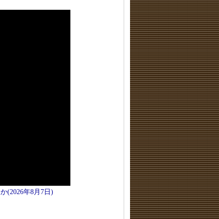
026年8月7日)