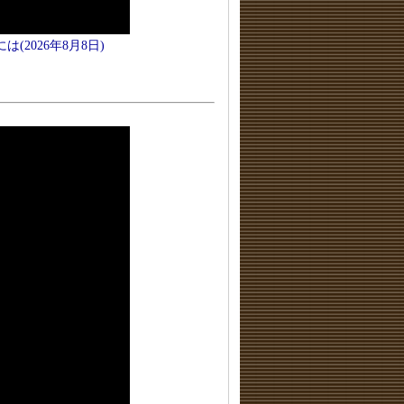
2026年8月8日)