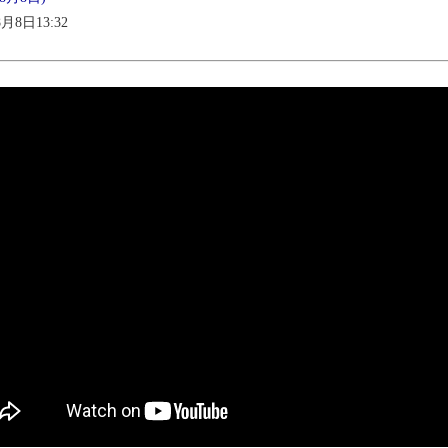
8月8日13:32