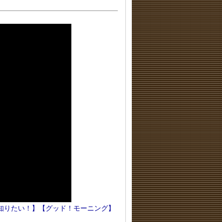
知りたい！】【グッド！モーニング】