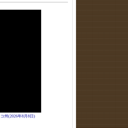
2026年8月8日)