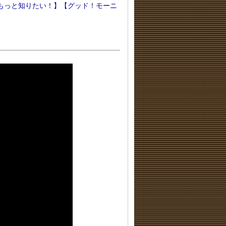
もっと知りたい！】【グッド！モーニ