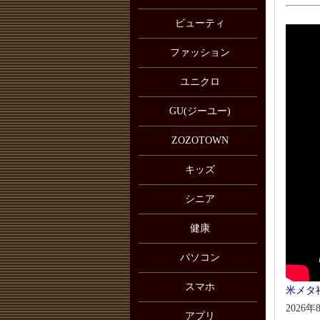
ビューティ
ファッション
ユニクロ
GU(ジーユー)
ZOZOTOWN
キッズ
シニア
健康
パソコン
スマホ
米メタ
2026年
アプリ